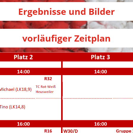
Ergebnisse und Bilder
vorläufiger Zeitplan