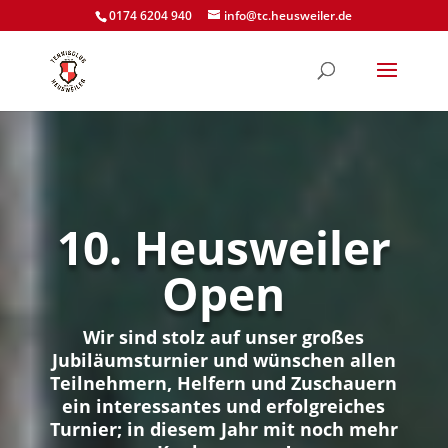
0174 6204 940
info@tc.heusweiler.de
10. Heusweiler
Open
Wir sind stolz auf unser großes
Jubiläumsturnier und wünschen allen
Teilnehmern, Helfern und Zuschauern
ein interessantes und erfolgreiches
Turnier; in diesem Jahr mit noch mehr