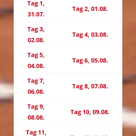
Tag 1,
Tag 2, 01.08.
31.07.
Tag 3,
Tag 4, 03.08.
02.08.
Tag 5,
Tag 6, 05.08.
04.08.
Tag 7,
Tag 8, 07.08.
06.08.
Tag 9,
Tag 10, 09.08.
08.08.
Tag 11,