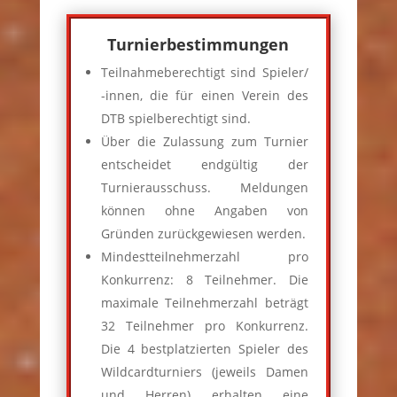
Turnierbestimmungen
Teilnahmeberechtigt sind Spieler/
-innen, die für einen Verein des
DTB spielberechtigt sind.
Über die Zulassung zum Turnier
entscheidet endgültig der
Turnierausschuss. Meldungen
können ohne Angaben von
Gründen zurückgewiesen werden.
Mindestteilnehmerzahl pro
Konkurrenz: 8 Teilnehmer. Die
maximale Teilnehmerzahl beträgt
32 Teilnehmer pro Konkurrenz.
Die 4 bestplatzierten Spieler des
Wildcardturniers (jeweils Damen
und Herren) erhalten eine