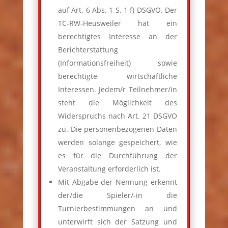
auf Art. 6 Abs. 1 S. 1 f) DSGVO. Der
TC-RW-Heusweiler hat ein
berechtigtes Interesse an der
Berichterstattung
(Informationsfreiheit) sowie
berechtigte wirtschaftliche
Interessen. Jedem/r Teilnehmer/in
steht die Möglichkeit des
Widerspruchs nach Art. 21 DSGVO
zu. Die personenbezogenen Daten
werden solange gespeichert, wie
es für die Durchführung der
Veranstaltung erforderlich ist.
Mit Abgabe der Nennung erkennt
der/die Spieler/-in die
Turnierbestimmungen an und
unterwirft sich der Satzung und