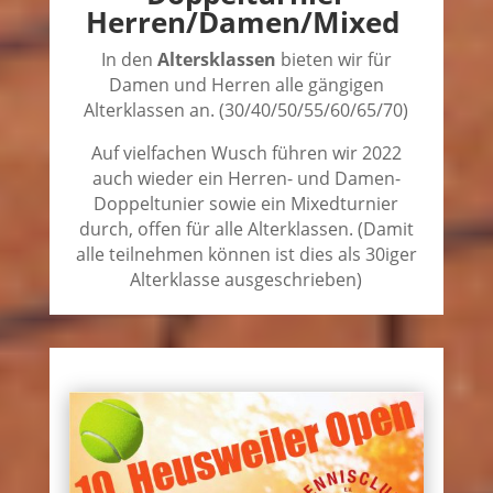
Herren/Damen/Mixed
In den
Altersklassen
bieten wir für
Damen und Herren alle gängigen
Alterklassen an. (30/40/50/55/60/65/70)
Auf vielfachen Wusch führen wir 2022
auch wieder ein Herren- und Damen-
Doppeltunier sowie ein Mixedturnier
durch, offen für alle Alterklassen. (Damit
alle teilnehmen können ist dies als 30iger
Alterklasse ausgeschrieben)