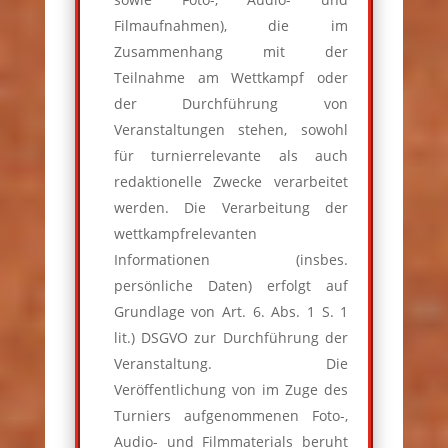
Filmaufnahmen), die im
Zusammenhang mit der
Teilnahme am Wettkampf oder
der Durchführung von
Veranstaltungen stehen, sowohl
für turnierrelevante als auch
redaktionelle Zwecke verarbeitet
werden. Die Verarbeitung der
wettkampfrelevanten
Informationen (insbes.
persönliche Daten) erfolgt auf
Grundlage von Art. 6. Abs. 1 S. 1
lit.) DSGVO zur Durchführung der
Veranstaltung. Die
Veröffentlichung von im Zuge des
Turniers aufgenommenen Foto-,
Audio- und Filmmaterials beruht