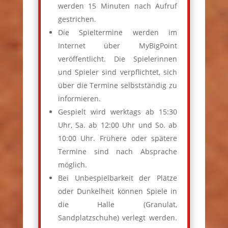
werden 15 Minuten nach Aufruf
gestrichen.
Die Spieltermine werden im
Internet über MyBigPoint
veröffentlicht. Die Spielerinnen
und Spieler sind verpflichtet, sich
über die Termine selbstständig zu
informieren.
Gespielt wird werktags ab 15:30
Uhr, Sa. ab 12:00 Uhr und So. ab
10:00 Uhr. Frühere oder spätere
Termine sind nach Absprache
möglich.
Bei Unbespielbarkeit der Plätze
oder Dunkelheit können Spiele in
die Halle (Granulat,
Sandplatzschuhe) verlegt werden.