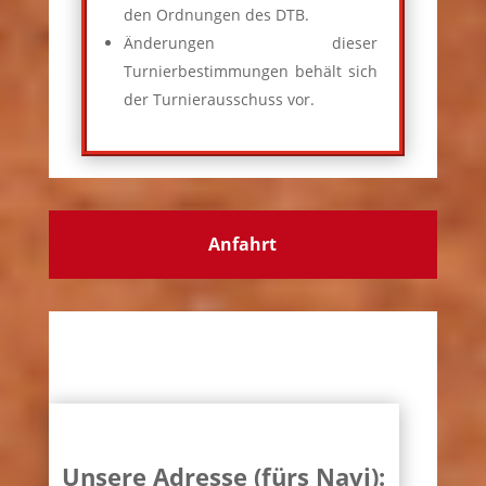
den Ordnungen des DTB.
Änderungen dieser
Turnierbestimmungen behält sich
der Turnierausschuss vor.
Anfahrt
Unsere Adresse (fürs Navi):