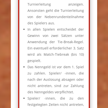
Turnierleitung anzeigen.
Ansonsten geht die Turnierleitung
von der Nebenrundenteilnahme
des Spielers aus.
In allen Spielen entscheidet der
Gewinn von zwei Sätzen unter
Anwendung der Tie-Break-Regel.
Ein eventuell erforderlicher 3. Satz
wird als Match-Tiebreak (bis 10)
gespielt.
Das Nenngeld ist vor dem 1. Spiel
zu zahlen. Spieler/ -innen, die
nach der Auslosung absagen oder
nicht antreten, sind zur Zahlung
des Nenngeldes verpflichtet.
Spieler/ -innen, die zu den
festgelegten Zeiten nicht antreten,