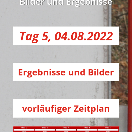
Bilder und Ergebnisse
Tag 5, 04.08.2022
Ergebnisse und Bilder
vorläufiger Zeitplan