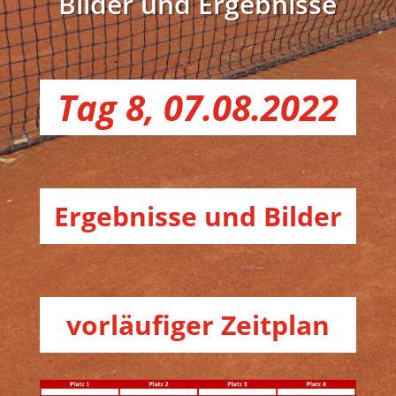
Bilder und Ergebnisse
Tag 8, 07.08.2022
Ergebnisse und Bilder
vorläufiger Zeitplan