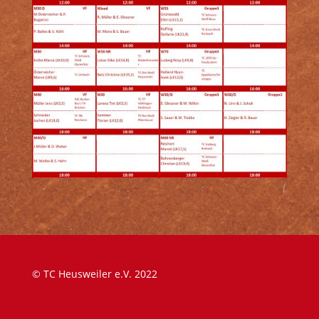
© TC Heusweiler e.V. 2022